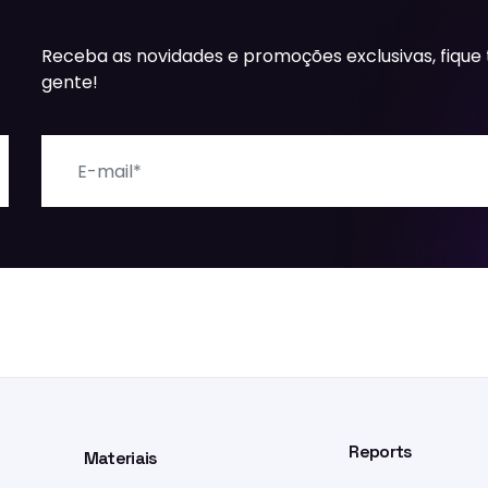
Receba as novidades e promoções exclusivas, fique
gente!
E-mail
Reports
Materiais