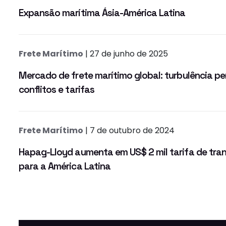
Expansão marítima Ásia-América Latina
Frete Marítimo
| 27 de junho de 2025
Mercado de frete marítimo global: turbulência pe
conflitos e tarifas
Frete Marítimo
| 7 de outubro de 2024
Hapag-Lloyd aumenta em US$ 2 mil tarifa de tran
para a América Latina