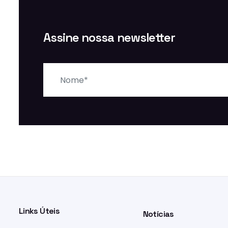
Assine nossa newsletter
Nome
Links Úteis
Notícias