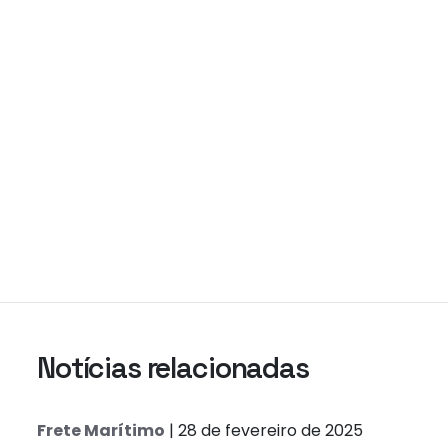
Notícias relacionadas
Frete Marítimo
| 28 de fevereiro de 2025