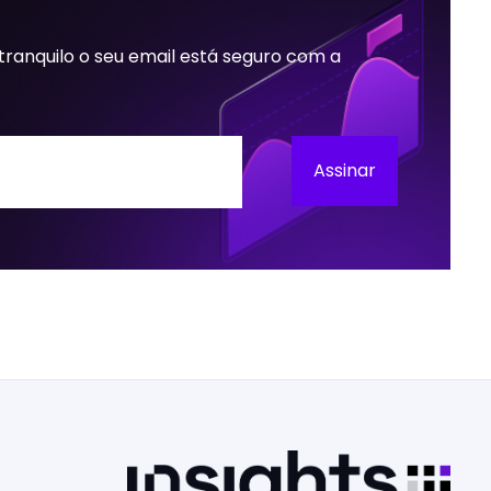
 tranquilo o seu email está seguro com a
Assinar