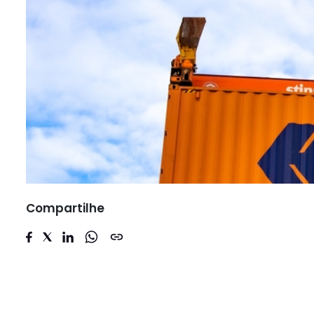
Compartilhe