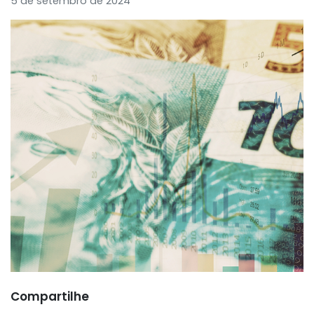
5 de setembro de 2024
Compartilhe