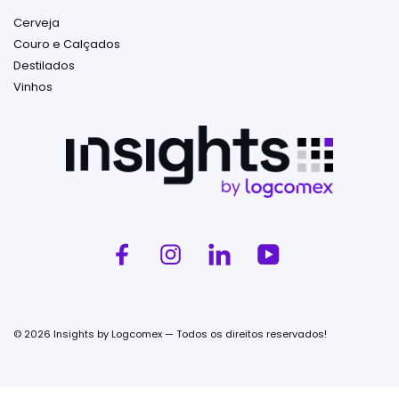
Cerveja
Couro e Calçados
Destilados
Vinhos
© 2026 Insights by Logcomex — Todos os direitos reservados!