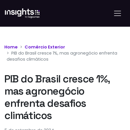
Home
Comércio Exterior
PIB do Brasil cresce 1%, mas agronegócio enfrenta
desafios climáticos
PIB do Brasil cresce 1%,
mas agronegócio
enfrenta desafios
climáticos