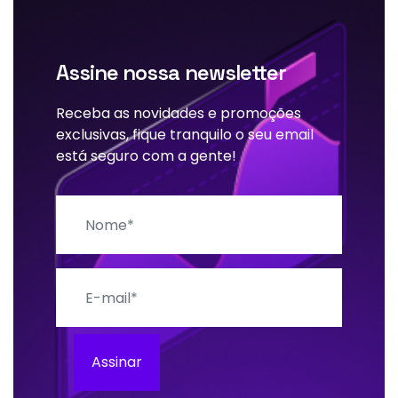
Assine nossa newsletter
Receba as novidades e promoções
exclusivas, fique tranquilo o seu email
está seguro com a gente!
Nome
E-mail
Assinar