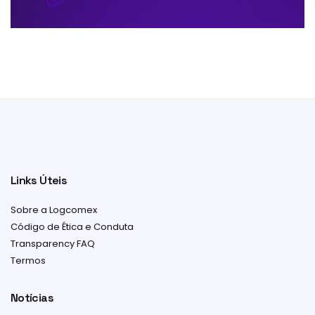
Links Úteis
Sobre a Logcomex
Código de Ética e Conduta
Transparency FAQ
Termos
Notícias