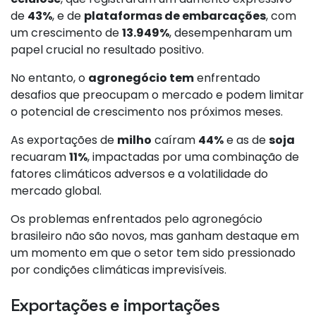
de
43%
, e de
plataformas de embarcações
, com
um crescimento de
13.949%
, desempenharam um
papel crucial no resultado positivo.
No entanto, o
agronegócio tem
enfrentado
desafios que preocupam o mercado e podem limitar
o potencial de crescimento nos próximos meses.
As exportações de
milho
caíram
44%
e as de
soja
recuaram
11%
, impactadas por uma combinação de
fatores climáticos adversos e a volatilidade do
mercado global.
Os problemas enfrentados pelo agronegócio
brasileiro não são novos, mas ganham destaque em
um momento em que o setor tem sido pressionado
por condições climáticas imprevisíveis.
Exportações e importações