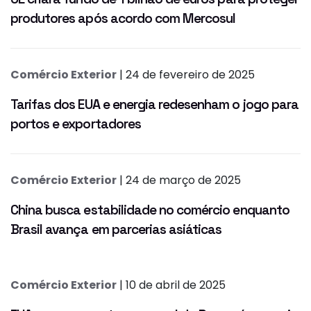
produtores após acordo com Mercosul
Comércio Exterior
| 24 de fevereiro de 2025
Tarifas dos EUA e energia redesenham o jogo para
portos e exportadores
Comércio Exterior
| 24 de março de 2025
China busca estabilidade no comércio enquanto
Brasil avança em parcerias asiáticas
Comércio Exterior
| 10 de abril de 2025