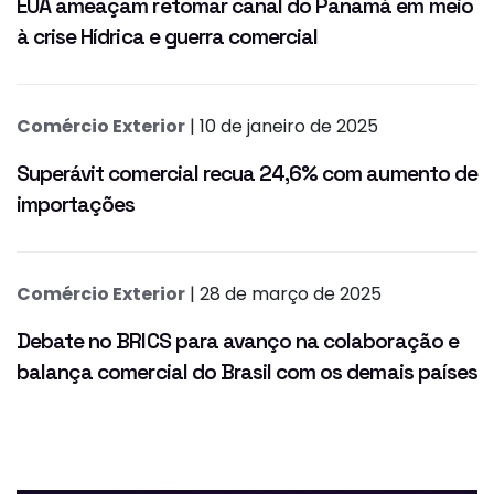
EUA ameaçam retomar canal do Panamá em meio
à crise Hídrica e guerra comercial
Comércio Exterior
| 10 de janeiro de 2025
Superávit comercial recua 24,6% com aumento de
importações
Comércio Exterior
| 28 de março de 2025
Debate no BRICS para avanço na colaboração e
balança comercial do Brasil com os demais países