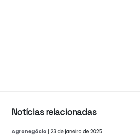
Notícias relacionadas
Agronegócio
| 23 de janeiro de 2025