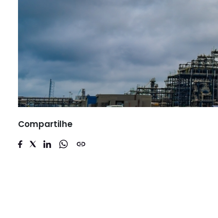
Compartilhe