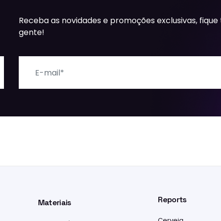
Receba as novidades e promoções exclusivas, fique
gente!
E-mail
Reports
Materiais
Cerveja