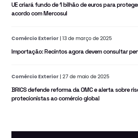
UE criará fundo de 1 bilhão de euros para proteg
acordo com Mercosul
Comércio Exterior
| 13 de março de 2025
Importação: Recintos agora devem consultar pen
Comércio Exterior
| 27 de maio de 2025
BRICS defende reforma da OMC e alerta sobre ri
protecionistas ao comércio global