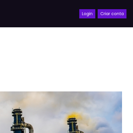
Login
Criar conta