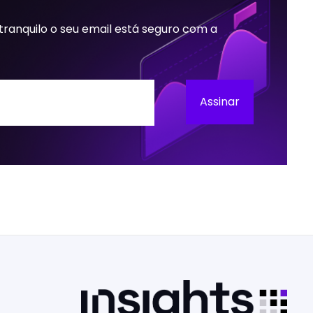
 tranquilo o seu email está seguro com a
Assinar