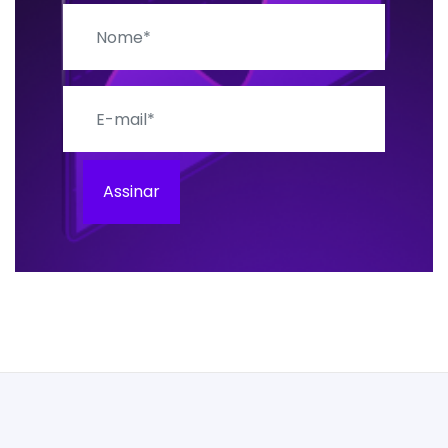
Nome
E-mail
Assinar