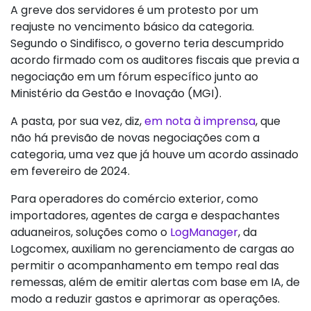
A greve dos servidores é um protesto por um
reajuste no vencimento básico da categoria.
Segundo o Sindifisco, o governo teria descumprido
acordo firmado com os auditores fiscais que previa a
negociação em um fórum específico junto ao
Ministério da Gestão e Inovação (MGI).
A pasta, por sua vez, diz,
em nota à imprensa
, que
não há previsão de novas negociações com a
categoria, uma vez que já houve um acordo assinado
em fevereiro de 2024.
Para operadores do comércio exterior, como
importadores, agentes de carga e despachantes
aduaneiros, soluções como o
LogManager
, da
Logcomex, auxiliam no gerenciamento de cargas ao
permitir o acompanhamento em tempo real das
remessas, além de emitir alertas com base em IA, de
modo a reduzir gastos e aprimorar as operações.