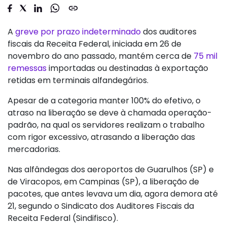
A
greve por prazo indeterminado
dos auditores
fiscais da Receita Federal, iniciada em 26 de
novembro do ano passado, mantém cerca de
75 mil
remessas
importadas ou destinadas à exportação
retidas em terminais alfandegários.
Apesar de a categoria manter 100% do efetivo, o
atraso na liberação se deve à chamada operação-
padrão, na qual os servidores realizam o trabalho
com rigor excessivo, atrasando a liberação das
mercadorias.
Nas alfândegas dos aeroportos de Guarulhos (SP) e
de Viracopos, em Campinas (SP), a liberação de
pacotes, que antes levava um dia, agora demora até
21, segundo o Sindicato dos Auditores Fiscais da
Receita Federal (Sindifisco).