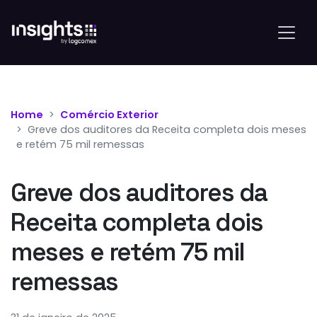
Home
Comércio Exterior
Greve dos auditores da Receita completa dois meses
e retém 75 mil remessas
Greve dos auditores da
Receita completa dois
meses e retém 75 mil
remessas