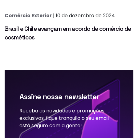
Comércio Exterior
| 10 de dezembro de 2024
Brasil e Chile avançam em acordo de comércio de
cosméticos
Assine nossa newsletter
Receba as novidades e promoções
exclusivas, fique tranquilo o seu email
está seguro com a gente!