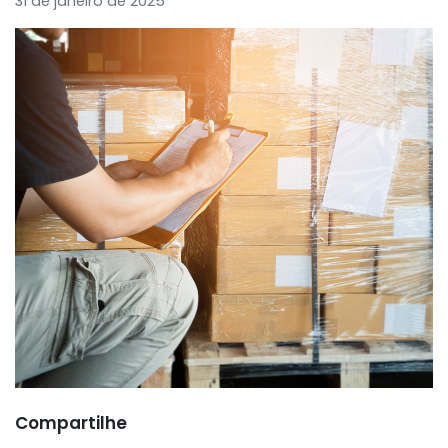
31 de janeiro de 2025
Compartilhe