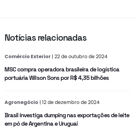
Notícias relacionadas
Comércio Exterior
| 22 de outubro de 2024
MSC compra operadora brasileira de logística
portuária Wilson Sons por R$ 4,35 bilhões
Agronegócio
| 12 de dezembro de 2024
Brasil investiga dumping nas exportações de leite
em pó de Argentina e Uruguai