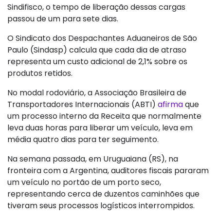
Sindifisco, o tempo de liberação dessas cargas
passou de um para sete dias.
O Sindicato dos Despachantes Aduaneiros de São
Paulo (Sindasp) calcula que cada dia de atraso
representa um custo adicional de 2,1% sobre os
produtos retidos.
No modal rodoviário, a Associação Brasileira de
Transportadores Internacionais (ABTI)
afirma
que
um processo interno da Receita que normalmente
leva duas horas para liberar um veículo, leva em
média quatro dias para ter seguimento.
Na semana passada, em Uruguaiana (RS), na
fronteira com a Argentina, auditores fiscais pararam
um veículo no portão de um porto seco,
representando cerca de duzentos caminhões que
tiveram seus processos logísticos interrompidos.