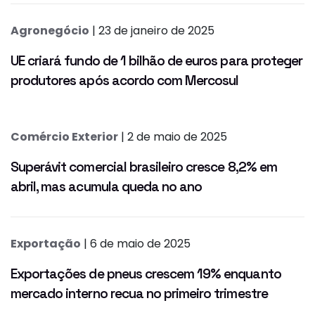
Agronegócio
| 23 de janeiro de 2025
UE criará fundo de 1 bilhão de euros para proteger
produtores após acordo com Mercosul
Comércio Exterior
| 2 de maio de 2025
Superávit comercial brasileiro cresce 8,2% em
abril, mas acumula queda no ano
Exportação
| 6 de maio de 2025
Exportações de pneus crescem 19% enquanto
mercado interno recua no primeiro trimestre