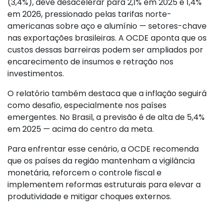
(3,4%), deve desacelerar para 2,1% em 2025 e 1,4%
em 2026, pressionado pelas tarifas norte-
americanas sobre aço e alumínio — setores-chave
nas exportações brasileiras. A OCDE aponta que os
custos dessas barreiras podem ser ampliados por
encarecimento de insumos e retração nos
investimentos.
O relatório também destaca que a inflação seguirá
como desafio, especialmente nos países
emergentes. No Brasil, a previsão é de alta de 5,4%
em 2025 — acima do centro da meta.
Para enfrentar esse cenário, a OCDE recomenda
que os países da região mantenham a vigilância
monetária, reforcem o controle fiscal e
implementem reformas estruturais para elevar a
produtividade e mitigar choques externos.