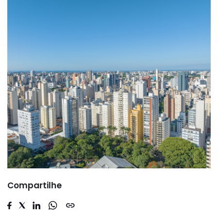
Compartilhe