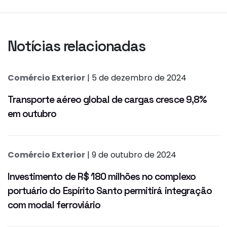
Notícias relacionadas
Comércio Exterior
| 5 de dezembro de 2024
Transporte aéreo global de cargas cresce 9,8%
em outubro
Comércio Exterior
| 9 de outubro de 2024
Investimento de R$ 180 milhões no complexo
portuário do Espírito Santo permitirá integração
com modal ferroviário