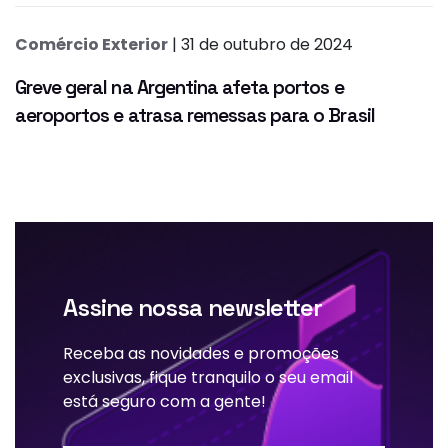
Comércio Exterior
| 31 de outubro de 2024
Greve geral na Argentina afeta portos e
aeroportos e atrasa remessas para o Brasil
Assine nossa newsletter
Receba as novidades e promoções
exclusivas, fique tranquilo o seu email
está seguro com a gente!