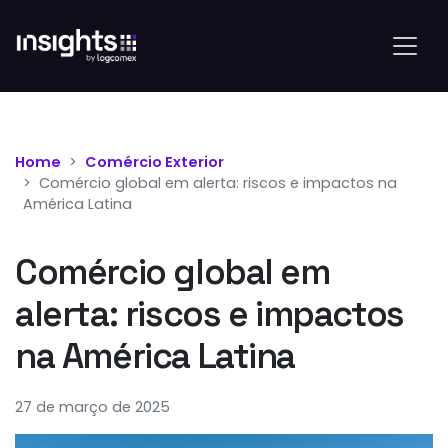
Home
Comércio Exterior
Comércio global em alerta: riscos e impactos na
América Latina
Comércio global em
alerta: riscos e impactos
na América Latina
27 de março de 2025