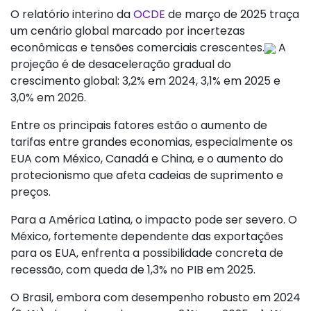
O relatório interino da
OCDE
de março de 2025 traça
um cenário global marcado por incertezas
econômicas e tensões comerciais crescentes.
A
projeção é de desaceleração gradual do
crescimento global: 3,2% em 2024, 3,1% em 2025 e
3,0% em 2026.
Entre os principais fatores estão o aumento de
tarifas entre grandes economias, especialmente os
EUA com México, Canadá e China, e o aumento do
protecionismo que afeta cadeias de suprimento e
preços.
Para a América Latina, o impacto pode ser severo. O
México, fortemente dependente das exportações
para os EUA, enfrenta a possibilidade concreta de
recessão, com queda de 1,3% no PIB em 2025.
O Brasil, embora com desempenho robusto em 2024