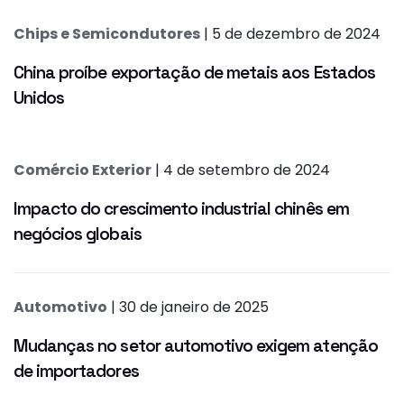
Chips e Semicondutores
| 5 de dezembro de 2024
China proíbe exportação de metais aos Estados
Unidos
Comércio Exterior
| 4 de setembro de 2024
Impacto do crescimento industrial chinês em
negócios globais
Automotivo
| 30 de janeiro de 2025
Mudanças no setor automotivo exigem atenção
de importadores