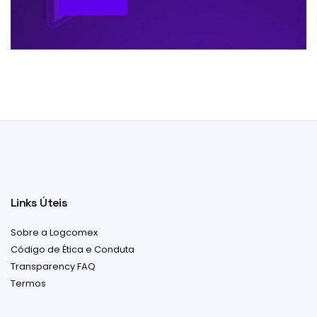
Links Úteis
Sobre a Logcomex
Código de Ética e Conduta
Transparency FAQ
Termos