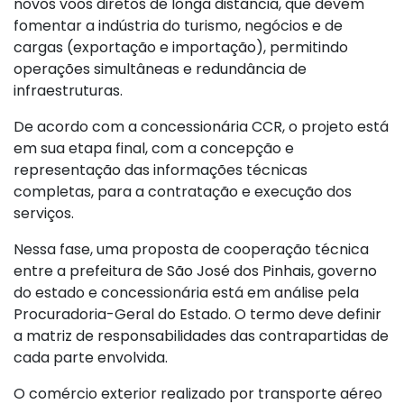
novos voos diretos de longa distância, que devem
fomentar a indústria do turismo, negócios e de
cargas (exportação e importação), permitindo
operações simultâneas e redundância de
infraestruturas.
De acordo com a concessionária CCR, o projeto está
em sua etapa final, com a concepção e
representação das informações técnicas
completas, para a contratação e execução dos
serviços.
Nessa fase, uma proposta de cooperação técnica
entre a prefeitura de São José dos Pinhais, governo
do estado e concessionária está em análise pela
Procuradoria-Geral do Estado. O termo deve definir
a matriz de responsabilidades das contrapartidas de
cada parte envolvida.
O comércio exterior realizado por transporte aéreo