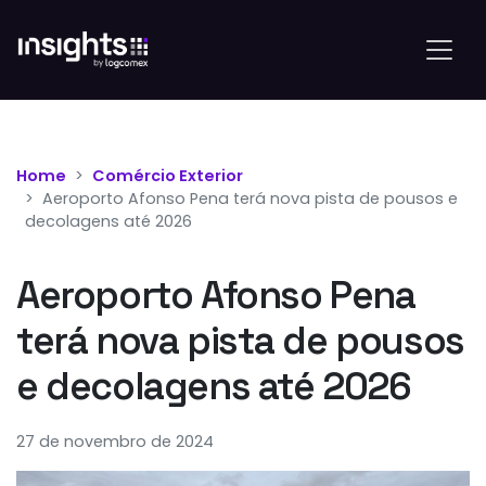
Home
Comércio Exterior
Aeroporto Afonso Pena terá nova pista de pousos e
decolagens até 2026
Aeroporto Afonso Pena
terá nova pista de pousos
e decolagens até 2026
27 de novembro de 2024