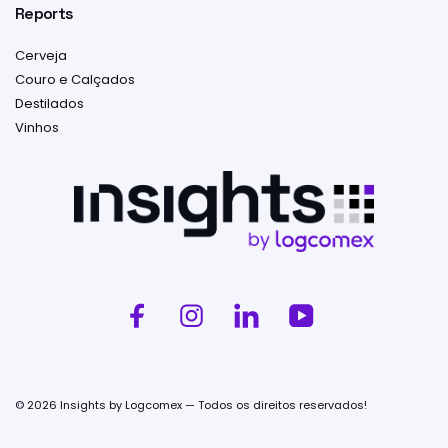
Reports
Cerveja
Couro e Calçados
Destilados
Vinhos
© 2026 Insights by Logcomex — Todos os direitos reservados!