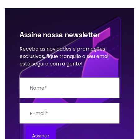
Assine nossa newsletter
Receba as novidades e promoções
exclusivas, fique tranquilo o seu email
está seguro com a gente!
Nome
E-mail
Assinar