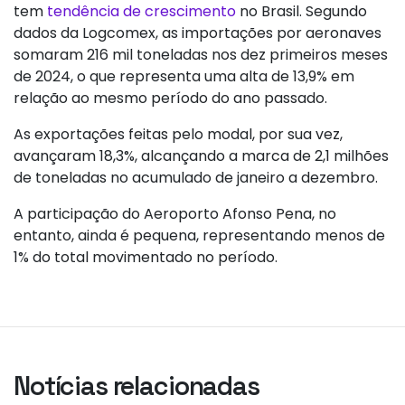
tem
tendência de crescimento
no Brasil. Segundo
dados da Logcomex, as importações por aeronaves
somaram 216 mil toneladas nos dez primeiros meses
de 2024, o que representa uma alta de 13,9% em
relação ao mesmo período do ano passado.
As exportações feitas pelo modal, por sua vez,
avançaram 18,3%, alcançando a marca de 2,1 milhões
de toneladas no acumulado de janeiro a dezembro.
A participação do Aeroporto Afonso Pena, no
entanto, ainda é pequena, representando menos de
1% do total movimentado no período.
Notícias relacionadas