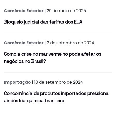
Comércio Exterior
| 29 de maio de 2025
Bloqueio judicial das tarifas dos EUA
Comércio Exterior
| 2 de setembro de 2024
Como a crise no mar vermelho pode afetar os
negócios no Brasil?
Importação
| 10 de setembro de 2024
Concorrência de produtos importados pressiona
aindústria química brasileira