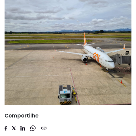
Compartilhe