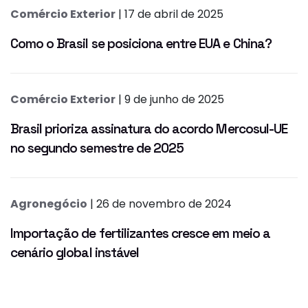
Comércio Exterior
| 17 de abril de 2025
Como o Brasil se posiciona entre EUA e China?
Comércio Exterior
| 9 de junho de 2025
Brasil prioriza assinatura do acordo Mercosul-UE
no segundo semestre de 2025
Agronegócio
| 26 de novembro de 2024
Importação de fertilizantes cresce em meio a
cenário global instável