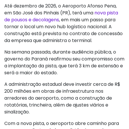
Até dezembro de 2026, o Aeroporto Afonso Pena,
em São José dos Pinhais (PR), terá uma
nova pista
de pousos e decolagens
, em mais um passo para
tornar o local um novo hub logístico nacional. A
construção está prevista no contrato de concessão
da empresa que administra o terminal.
Na semana passada, durante audiência pública, o
governo do Paraná reafirmou seu compromisso com
a implantação da pista, que terá 3 km de extensão e
será a maior do estado.
A administração estadual deve investir cerca de R$
200 milhões em obras de infraestrutura nos
arredores do aeroporto, como a construção de
rotatórias, trincheira, além de ajustes viários e
sinalização.
Com a nova pista, o aeroporto abre caminho para