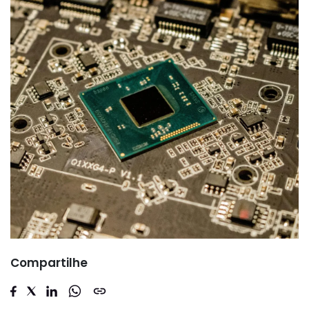
Compartilhe