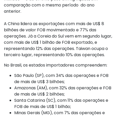
comparação com o mesmo período do ano
anterior.
A China lidera as exportações com mais de US$ 8
bilhões de valor FOB movimentado e 77% das
operações. Já a Coreia do Sul vem em segundo lugar,
com mais de US$ 1 bilhão de FOB exportado, e
representando 12% das operações. Taiwan ocupa o
terceiro lugar, representando 10% das operações.
No Brasil, os estados importadores compreendem:
São Paulo (SP), com 34% das operações e FOB
de mais de US$ 3 bilhões;
Amazonas (AM), com 32% das operações e FOB
de mais de US$ 2 bilhões;
Santa Catarina (SC), com 11% das operações e
FOB de mais de US$ 1 bilhão;
Minas Gerais (MG), com 7% das operações e