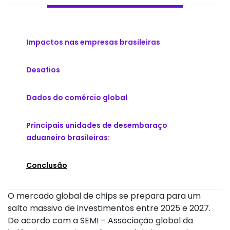
Impactos nas empresas brasileiras
Desafios
Dados do comércio global
Principais unidades de desembaraço
aduaneiro brasileiras:
Conclusão
O mercado global de chips se prepara para um
salto massivo de investimentos entre 2025 e 2027.
De acordo com a SEMI – Associação global da