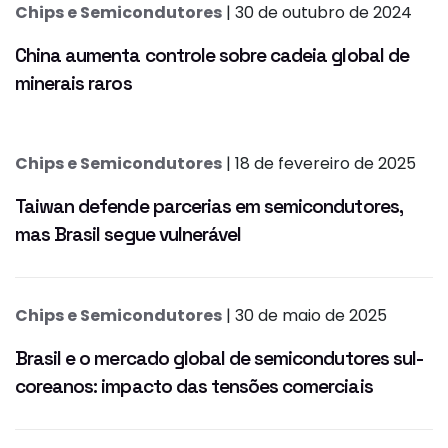
Chips e Semicondutores
| 30 de outubro de 2024
China aumenta controle sobre cadeia global de
minerais raros
Chips e Semicondutores
| 18 de fevereiro de 2025
Taiwan defende parcerias em semicondutores,
mas Brasil segue vulnerável
Chips e Semicondutores
| 30 de maio de 2025
Brasil e o mercado global de semicondutores sul-
coreanos: impacto das tensões comerciais