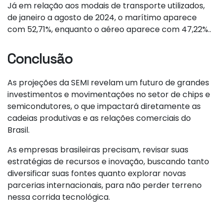
Já em relação aos modais de transporte utilizados,
de janeiro a agosto de 2024, o marítimo aparece
com 52,71%, enquanto o aéreo aparece com 47,22%..
Conclusão
As projeções da SEMI revelam um futuro de grandes
investimentos e movimentações no setor de chips e
semicondutores, o que impactará diretamente as
cadeias produtivas e as relações comerciais do
Brasil.
As empresas brasileiras precisam, revisar suas
estratégias de recursos e inovação, buscando tanto
diversificar suas fontes quanto explorar novas
parcerias internacionais, para não perder terreno
nessa corrida tecnológica.