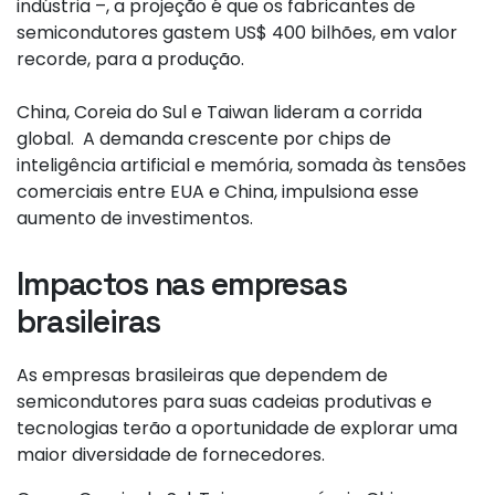
indústria –, a projeção é que os fabricantes de
semicondutores gastem US$ 400 bilhões, em valor
recorde, para a produção.
China, Coreia do Sul e Taiwan lideram a corrida
global. A demanda crescente por chips de
inteligência artificial e memória, somada às tensões
comerciais entre EUA e China, impulsiona esse
aumento de investimentos.
Impactos nas empresas
brasileiras
As empresas brasileiras que dependem de
semicondutores para suas cadeias produtivas e
tecnologias terão a oportunidade de explorar uma
maior diversidade de fornecedores.