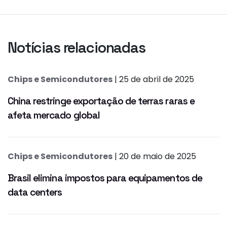
Notícias relacionadas
Chips e Semicondutores
| 25 de abril de 2025
China restringe exportação de terras raras e
afeta mercado global
Chips e Semicondutores
| 20 de maio de 2025
Brasil elimina impostos para equipamentos de
data centers