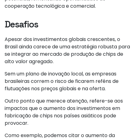
cooperação tecnológica e comercial.
Desafios
Apesar dos investimentos globais crescentes, o
Brasil ainda carece de uma estratégia robusta para
se integrar ao mercado de produção de chips de
alto valor agregado.
Sem um plano de inovação local, as empresas
brasileiras correm o risco de ficarem reféns de
flutuações nos preços globais e na oferta.
Outro ponto que merece atenção, refere-se aos
impactos que o aumento dos investimentos em
fabricação de chips nos países asiáticos pode
provocar.
Como exemplo, podemos citar o aumento da