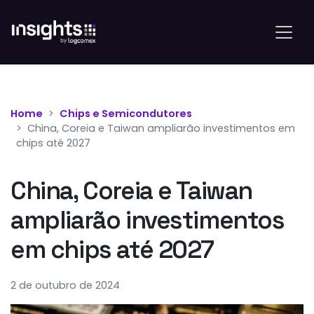
Home
Chips e Semicondutores
China, Coreia e Taiwan ampliarão investimentos em
chips até 2027
China, Coreia e Taiwan
ampliarão investimentos
em chips até 2027
2 de outubro de 2024