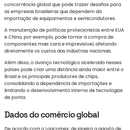
concorrência global que pode trazer desafios para
as empresas brasileiras que dependem da
importação de equipamentos e semicondutores.
A manutenção de políticas protecionistas entre EUA
e China, por exemplo, pode tornar a compra de
componentes mais cara e imprevisível, afetando
diretamente os custos das indústrias nacionais.
Além disso, o avanço tecnológico acelerado nesses
países pode criar uma distância ainda maior entre o
Brasil e os principais produtores de chips,
consolidando a dependência de importações e
limitando o desenvolvimento interno de tecnologias
de ponta.
Dados do comércio global
De acordo com a Logcomex, de janeiro a agosto de