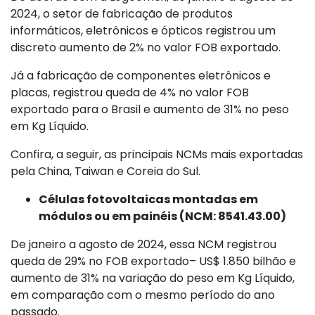
2024, o setor de fabricação de produtos
informáticos, eletrônicos e ópticos registrou um
discreto aumento de 2% no valor FOB exportado.
Já a fabricação de componentes eletrônicos e
placas, registrou queda de 4% no valor FOB
exportado para o Brasil e aumento de 31% no peso
em Kg Líquido.
Confira, a seguir, as principais NCMs mais exportadas
pela China, Taiwan e Coreia do Sul.
Células fotovoltaicas montadas em
módulos ou em painéis (NCM: 8541.43.00)
De janeiro a agosto de 2024, essa NCM registrou
queda de 29% no FOB exportado– US$ 1.850 bilhão e
aumento de 31% na variação do peso em Kg Líquido,
em comparação com o mesmo período do ano
passado.