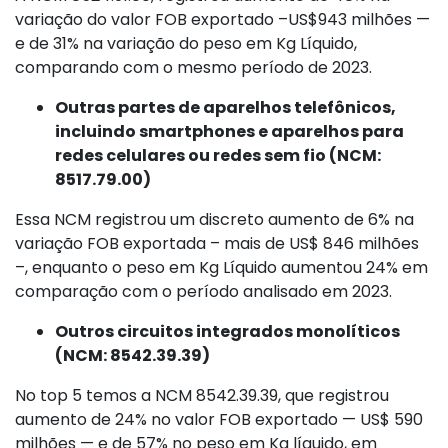
variação do valor FOB exportado –US$943 milhões —
e de 31% na variação do peso em Kg Líquido,
comparando com o mesmo período de 2023.
Outras partes de aparelhos telefônicos,
incluindo smartphones e aparelhos para
redes celulares ou redes sem fio (NCM:
8517.79.00)
Essa NCM registrou um discreto aumento de 6% na
variação FOB exportada – mais de US$ 846 milhões
–, enquanto o peso em Kg Líquido aumentou 24% em
comparação com o período analisado em 2023.
Outros circuitos integrados monolíticos
(NCM: 8542.39.39)
No top 5 temos a NCM 8542.39.39, que registrou
aumento de 24% no valor FOB exportado — US$ 590
milhões — e de 57% no peso em Kg líquido, em