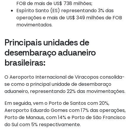
FOB de mais de US$ 738 milhões;
Espírito Santo (ES) representando 3% das
operações e mais de US$ 349 milhões de FOB
movimentados.
Principais unidades de
desembaraço aduaneiro
brasileiras:
O Aeroporto Internacional de Viracopos consolida-
se como a principal unidade de desembaraço
aduaneiro, representando 22% das movimentações.
Em seguida, vem o Porto de Santos com 20%,
Aeroporto Eduardo Gomes com 17% das operações,
Porto de Manaus, com 14% e Porto de São Francisco
do Sul com 5% respectivamente.