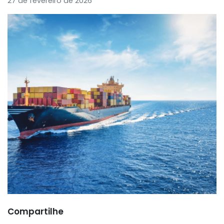
27 de fevereiro de 2026
Compartilhe