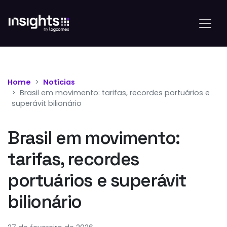
Home
Notícias
Brasil em movimento: tarifas, recordes portuários e
superávit bilionário
Brasil em movimento:
tarifas, recordes
portuários e superávit
bilionário