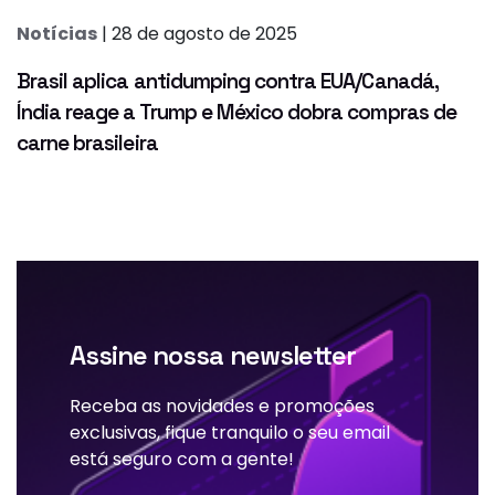
Notícias
| 28 de agosto de 2025
Brasil aplica antidumping contra EUA/Canadá,
Índia reage a Trump e México dobra compras de
carne brasileira
Assine nossa newsletter
Receba as novidades e promoções
exclusivas, fique tranquilo o seu email
está seguro com a gente!