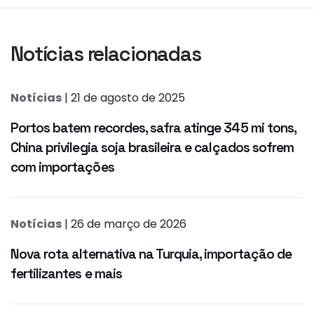
Notícias relacionadas
Notícias
| 21 de agosto de 2025
Portos batem recordes, safra atinge 345 mi tons,
China privilegia soja brasileira e calçados sofrem
com importações
Notícias
| 26 de março de 2026
Nova rota alternativa na Turquia, importação de
fertilizantes e mais