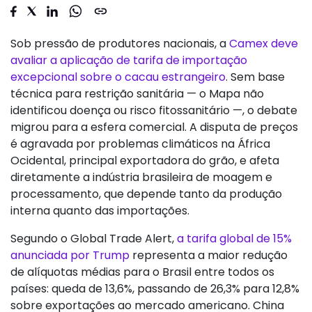
Sob pressão de produtores nacionais, a
Camex deve
avaliar a aplicação de tarifa de importação
excepcional sobre o cacau estrangeiro
. Sem base
técnica para restrição sanitária — o Mapa não
identificou doença ou risco fitossanitário —, o debate
migrou para a esfera comercial. A disputa de preços
é agravada por problemas climáticos na África
Ocidental, principal exportadora do grão, e afeta
diretamente a indústria brasileira de moagem e
processamento, que depende tanto da produção
interna quanto das importações.
Segundo o Global Trade Alert,
a tarifa global de 15%
anunciada por Trump
representa a maior redução
de alíquotas médias para o Brasil entre todos os
países: queda de 13,6%, passando de 26,3% para 12,8%
sobre exportações ao mercado americano. China