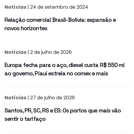
Notícias
| 24 de setembro de 2024
Relação comercial Brasil-Bolívia: expansão e
novos horizontes
Notícias
| 2 de julho de 2026
Europa fecha para o aço, diesel custa R$ 550 mi
ao governo, Piauí estreia no comex e mais
Notícias
| 27 de julho de 2026
Santos, PR, SC, RS e ES: Os portos que mais vão
sentir o tarifaço