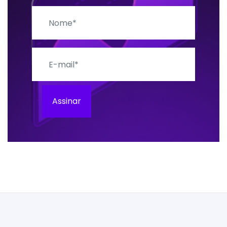
Nome
E-mail
Assinar