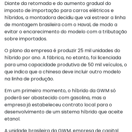
Diante da retomada e do aumento gradual do
imposto de importação para carros elétricos e
híbridos, a montadora decidiu que vai estrear a linha
de montagem brasileira com o Haval, de modo a
evitar o encarecimento do modelo com a tributação
sobre importados.
O plano da empresa é produzir 25 mil unidades do
híbrido por ano. A fábrica, no etanto, foi licenciada
para uma capacidade produtiva de 50 mil veículos, o
que indica que a chinesa deve incluir outro modelo
na linha de produção.
Em um primeiro momento, o híbrido da GWM só
poderá ser abastecido com gasolina, mas a
empresa já estabeleceu contrato local para o
desenvolvimento de um sistema híbrido que aceite
etanol.
A unidade brasileira da GWM, empresa de capital