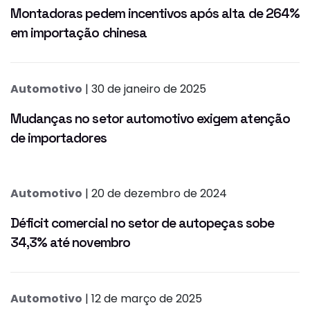
Montadoras pedem incentivos após alta de 264%
em importação chinesa
Automotivo
| 30 de janeiro de 2025
Mudanças no setor automotivo exigem atenção
de importadores
Automotivo
| 20 de dezembro de 2024
Déficit comercial no setor de autopeças sobe
34,3% até novembro
Automotivo
| 12 de março de 2025