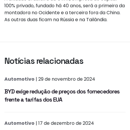
100% privado, fundado há 40 anos, será a primeira da
montadora no Ocidente e a terceira fora da China.
As outras duas ficam na Rússia e na Tailândia.
Notícias relacionadas
Automotivo
| 29 de novembro de 2024
BYD exige redução de preços dos fornecedores
frente a tarifas dos EUA
Automotivo
| 17 de dezembro de 2024