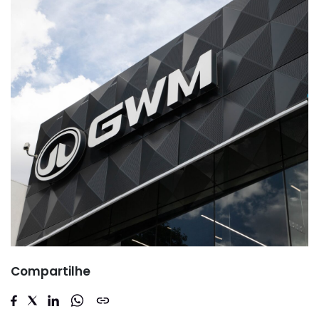
Compartilhe