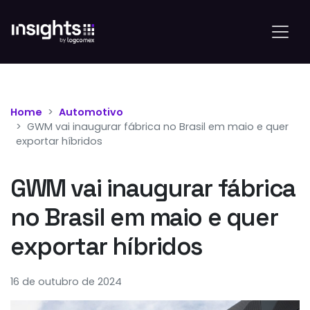
Home
Automotivo
GWM vai inaugurar fábrica no Brasil em maio e quer
exportar híbridos
GWM vai inaugurar fábrica
no Brasil em maio e quer
exportar híbridos
16 de outubro de 2024