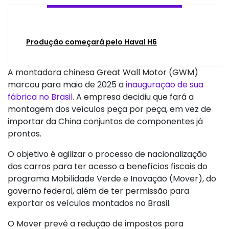
Produção começará pelo Haval H6
A montadora chinesa Great Wall Motor (GWM)
marcou para maio de 2025 a
inauguração de sua
fábrica no Brasil
. A empresa decidiu que fará a
montagem dos veículos peça por peça, em vez de
importar da China conjuntos de componentes já
prontos.
O objetivo é agilizar o processo de nacionalização
dos carros para ter acesso a benefícios fiscais do
programa Mobilidade Verde e Inovação (Mover), do
governo federal, além de ter permissão para
exportar os veículos montados no Brasil.
O Mover prevê a redução de impostos para