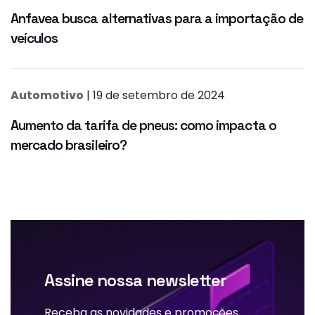
Anfavea busca alternativas para a importação de
veículos
Automotivo
| 19 de setembro de 2024
Aumento da tarifa de pneus: como impacta o
mercado brasileiro?
Assine nossa newsletter
Receba as novidades e promoções