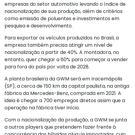
empresas do setor automotivo levando o índice de
nacionalização de sua produção, além de critérios
como emissão de poluentes e investimentos em
pesquisa e desenvolvimento.
Para exportar os veículos produzidos no Brasil, a
empresa também precisa atingir um nível de
nacionalização a partir de 40%. A montadora, no
entanto, quer chegar a 60% para começar a vender
para fora do país por volta de 2028.
A planta brasileira da GWM será em Iracemápolis
(SP), a cerca de 150 km da capital paulista, na antiga
fábrica da Mercedes-Benz, comprada em 2021. A
ideia é chegar a 700 empregos diretos assim que a
operação na fábrica tiver início.
Com o nacionalização da produção, a GWM se junta
a outros players que pretendem fazer frente à
concorrência dos híbridos plug-in importados, cujo