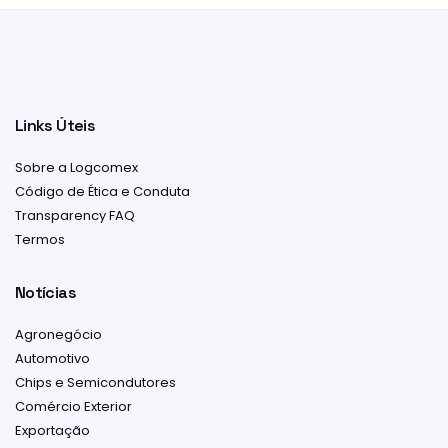
Links Úteis
Sobre a Logcomex
Código de Ética e Conduta
Transparency FAQ
Termos
Notícias
Agronegócio
Automotivo
Chips e Semicondutores
Comércio Exterior
Exportação