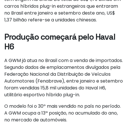
carros híbridos plug-in estrangeiros que entraram
no Brasil entre janeiro e setembro deste ano, US$
1,37 bilhão refere-se a unidades chinesas.
Produção começará pelo Haval
H6
A GWM já atua no Brasil com a venda de importados.
Segundo dados de emplacamentos divulgados pela
Federação Nacional da Distribuição de Veículos
Automotores (Fenabrave), entre janeiro e setembro
foram vendidas 15,8 mil unidades do Haval H6,
utilitário esportivo híbrido plug-in.
O modelo foi o 30º mais vendido no país no período.
A GWM ocupa a 13ª posição, no acumulado do ano,
no mercado de automóveis.