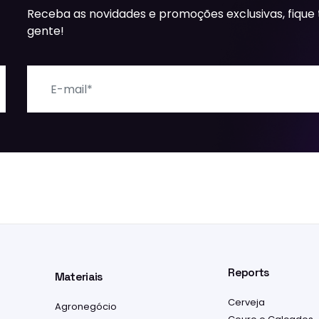
Receba as novidades e promoções exclusivas, fique
gente!
E-mail
Reports
Materiais
Cerveja
Agronegócio