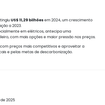
tingiu
US$ 11,29 bilhões
em 2024, um crescimento
ão a 2023.
ecialmente em elétricos, antecipa uma
leiro, com mais opções e maior pressão nos preços.
 com preços mais competitivos e aproveitar a
cais e pelas metas de descarbonização.
 de 2025