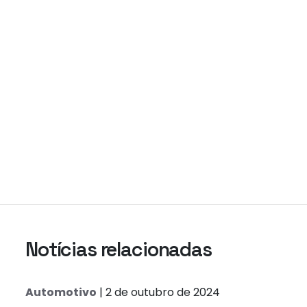
Notícias relacionadas
Automotivo
| 2 de outubro de 2024