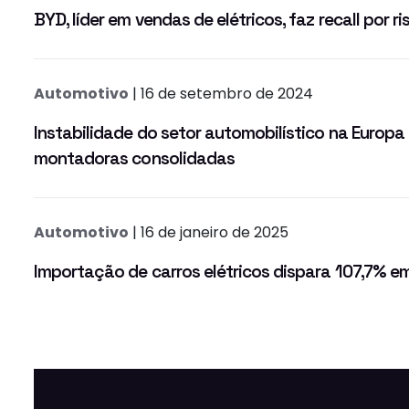
BYD, líder em vendas de elétricos, faz recall por r
Automotivo
| 16 de setembro de 2024
Instabilidade do setor automobilístico na Europa
montadoras consolidadas
Automotivo
| 16 de janeiro de 2025
Importação de carros elétricos dispara 107,7% 