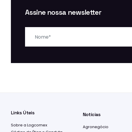
Assine nossa newsletter
Nome
Links Úteis
Notícias
Sobre a Logcomex
Agronegócio