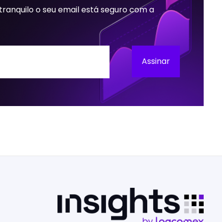
 tranquilo o seu email está seguro com a
Assinar