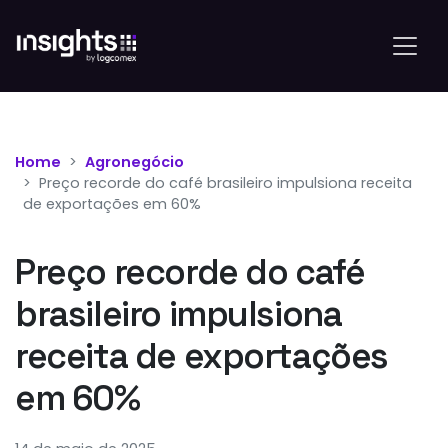
Home
Agronegócio
Preço recorde do café brasileiro impulsiona receita
de exportações em 60%
Preço recorde do café
brasileiro impulsiona
receita de exportações
em 60%