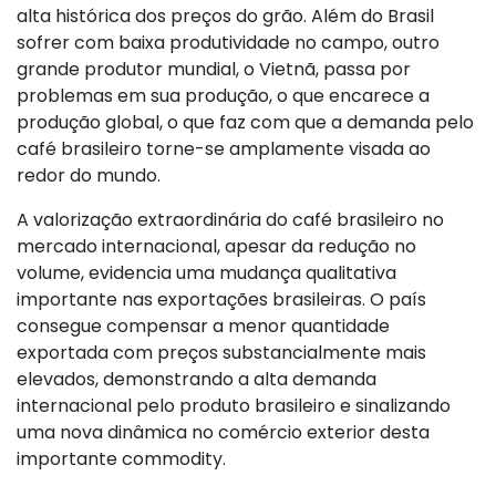
alta histórica dos preços do grão. Além do Brasil
sofrer com baixa produtividade no campo, outro
grande produtor mundial, o Vietnã, passa por
problemas em sua produção, o que encarece a
produção global, o que faz com que a demanda pelo
café brasileiro torne-se amplamente visada ao
redor do mundo.
A valorização extraordinária do café brasileiro no
mercado internacional, apesar da redução no
volume, evidencia uma mudança qualitativa
importante nas exportações brasileiras. O país
consegue compensar a menor quantidade
exportada com preços substancialmente mais
elevados, demonstrando a alta demanda
internacional pelo produto brasileiro e sinalizando
uma nova dinâmica no comércio exterior desta
importante commodity.