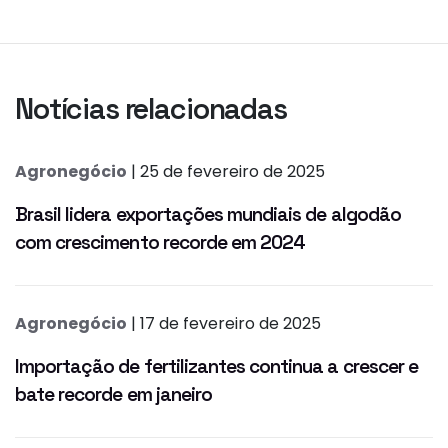
Notícias relacionadas
Agronegócio
| 25 de fevereiro de 2025
Brasil lidera exportações mundiais de algodão
com crescimento recorde em 2024
Agronegócio
| 17 de fevereiro de 2025
Importação de fertilizantes continua a crescer e
bate recorde em janeiro