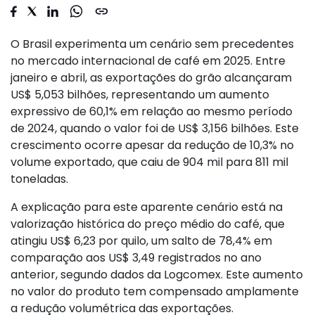
O Brasil experimenta um cenário sem precedentes
no mercado internacional de café em 2025. Entre
janeiro e abril, as exportações do grão alcançaram
US$ 5,053 bilhões, representando um aumento
expressivo de 60,1% em relação ao mesmo período
de 2024, quando o valor foi de US$ 3,156 bilhões. Este
crescimento ocorre apesar da redução de 10,3% no
volume exportado, que caiu de 904 mil para 811 mil
toneladas.
A explicação para este aparente cenário está na
valorização histórica do preço médio do café, que
atingiu US$ 6,23 por quilo, um salto de 78,4% em
comparação aos US$ 3,49 registrados no ano
anterior, segundo dados da Logcomex. Este aumento
no valor do produto tem compensado amplamente
a redução volumétrica das exportações.