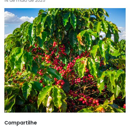
14 de maio de 2025
Compartilhe