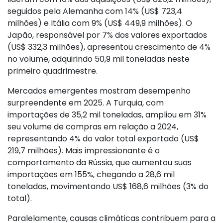
seguidos pela Alemanha com 14% (US$ 723,4
milhões) e Itália com 9% (US$ 449,9 milhões). O
Japão, responsável por 7% dos valores exportados
(US$ 332,3 milhões), apresentou crescimento de 4%
no volume, adquirindo 50,9 mil toneladas neste
primeiro quadrimestre.
Mercados emergentes mostram desempenho
surpreendente em 2025. A Turquia, com
importações de 35,2 mil toneladas, ampliou em 31%
seu volume de compras em relação a 2024,
representando 4% do valor total exportado (US$
219,7 milhões). Mais impressionante é o
comportamento da Rússia, que aumentou suas
importações em 155%, chegando a 28,6 mil
toneladas, movimentando US$ 168,6 milhões (3% do
total).
Paralelamente, causas climáticas contribuem para a