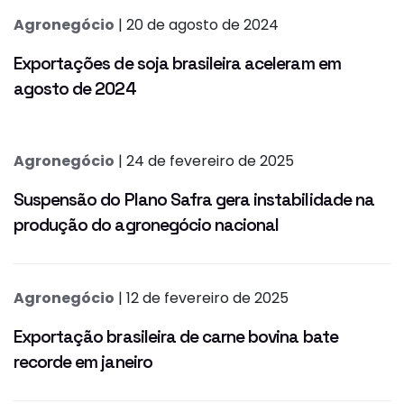
Agronegócio
| 20 de agosto de 2024
Exportações de soja brasileira aceleram em
agosto de 2024
Agronegócio
| 24 de fevereiro de 2025
Suspensão do Plano Safra gera instabilidade na
produção do agronegócio nacional
Agronegócio
| 12 de fevereiro de 2025
Exportação brasileira de carne bovina bate
recorde em janeiro