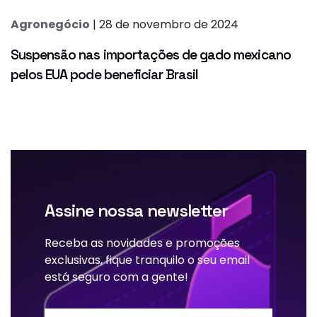
Agronegócio
| 28 de novembro de 2024
Suspensão nas importações de gado mexicano
pelos EUA pode beneficiar Brasil
Assine nossa newsletter
Receba as novidades e promoções
exclusivas, fique tranquilo o seu email
está seguro com a gente!
Nome