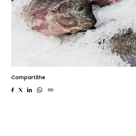
Compartilhe