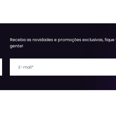
Receba as novidades e promoções exclusivas, fique
gente!
E-mail