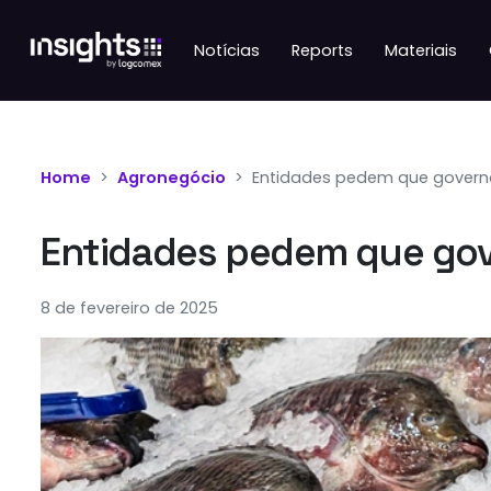
Notícias
Reports
Materiais
Home
Agronegócio
Entidades pedem que governo
Entidades pedem que gove
8 de fevereiro de 2025