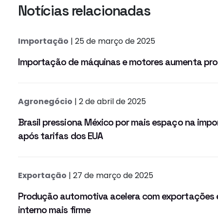
Notícias relacionadas
Importação
| 25 de março de 2025
Importação de máquinas e motores aumenta prod
Agronegócio
| 2 de abril de 2025
Brasil pressiona México por mais espaço na impo
após tarifas dos EUA
Exportação
| 27 de março de 2025
Produção automotiva acelera com exportações 
interno mais firme