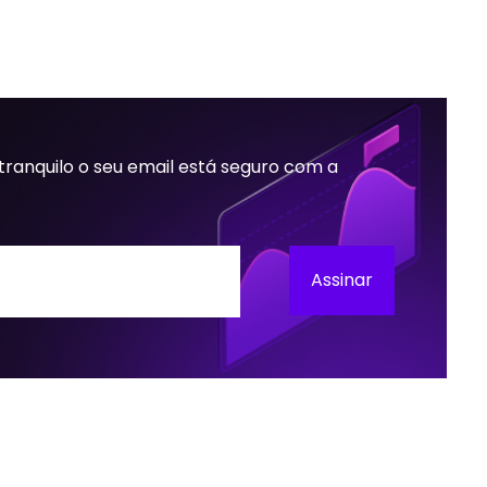
 tranquilo o seu email está seguro com a
Assinar