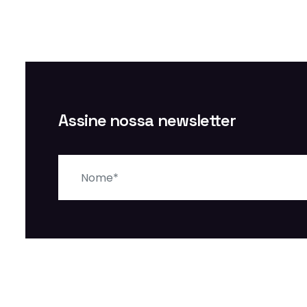
Assine nossa newsletter
Nome