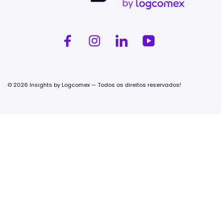
© 2026 Insights by Logcomex — Todos os direitos reservados!