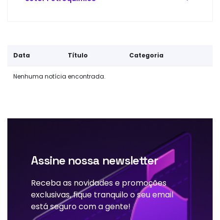
Data
Título
Categoria
Nenhuma notícia encontrada.
Assine nossa newsletter
Receba as novidades e promoções
exclusivas, fique tranquilo o seu email
está seguro com a gente!