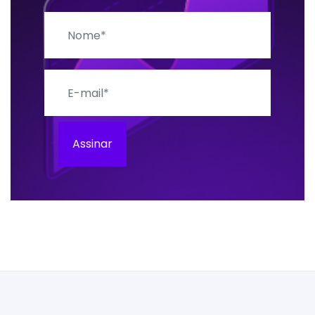
Nome
E-mail
Assinar